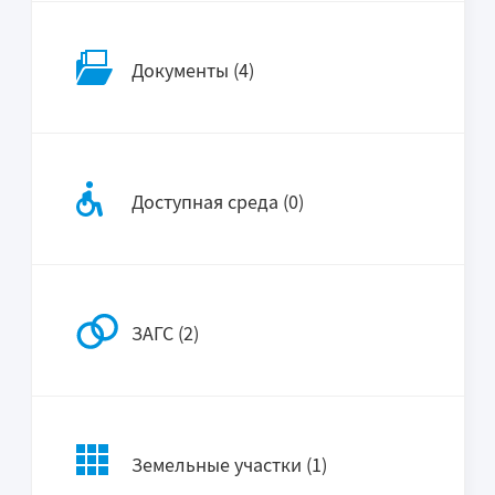
Документы (4)
Доступная среда (0)
ЗАГС (2)
Земельные участки (1)