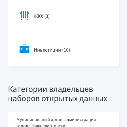
ЖКХ (3)
Инвестиции (10)
Категории владельцев
наборов открытых данных
Муниципальный орган: администрация
города Нижневартовска