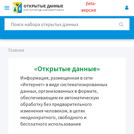
βeta-
ОТКРЫТЫЕ ДАННЫЕ
версия
ПОРТАЛ ГОРОДА НИЖНЕВАРТОВСКА
Главная
«Открытые данные»
Информация, размещенная в сети
«Интернет» в виде систематизированных
данных, организованных в формате,
обеспечивающем ее автоматическую
обработку без предварительного
изменения человеком, в целях
неоднократного, свободного и
бесплатного использования