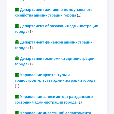
Департамент жилищно-коммунального
хозяйства администрации города
(1)
Департамент образования администрации
города
(1)
Департамент финансов администрации
города
(1)
Департамент экономики администрации
города
(1)
Управление архитектуры и
градостроительства администрации города
(1)
Управление записи актов гражданского
состояния администрации города
(1)
Управление инвестиций департамента