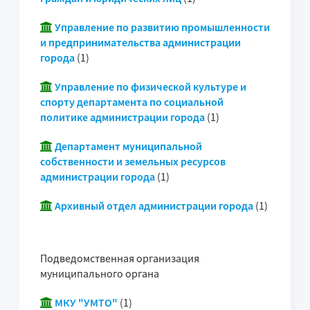
Управление по развитию промышленности
и предпринимательства администрации
города
(1)
Управление по физической культуре и
спорту департамента по социальной
политике администрации города
(1)
Департамент муниципальной
собственности и земельных ресурсов
администрации города
(1)
Архивный отдел администрации города
(1)
Подведомственная организация
муниципального органа
МКУ "УМТО"
(1)