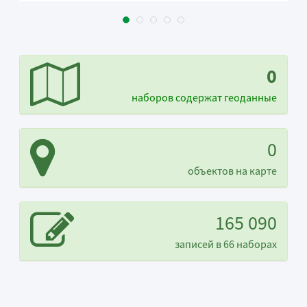
0
наборов содержат геоданные
0
объектов на карте
165 090
записей в 66 наборах