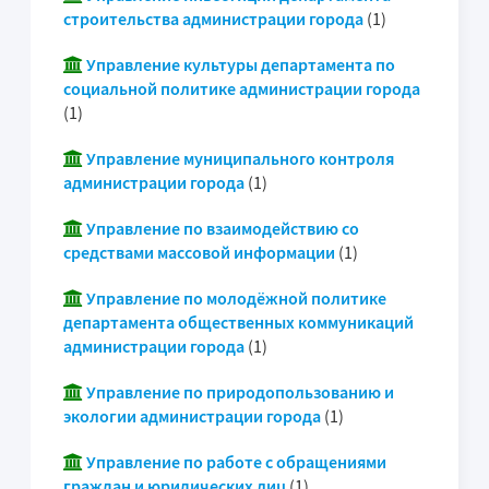
строительства администрации города
(1)
Управление культуры департамента по
социальной политике администрации города
(1)
Управление муниципального контроля
администрации города
(1)
Управление по взаимодействию со
средствами массовой информации
(1)
Управление по молодёжной политике
департамента общественных коммуникаций
администрации города
(1)
Управление по природопользованию и
экологии администрации города
(1)
Управление по работе с обращениями
граждан и юридических лиц
(1)