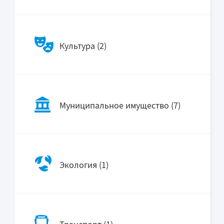
Культура (2)
Муниципальное имущество (7)
Экология (1)