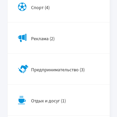
Спорт (4)
Реклама (2)
Предпринимательство (3)
Отдых и досуг (1)