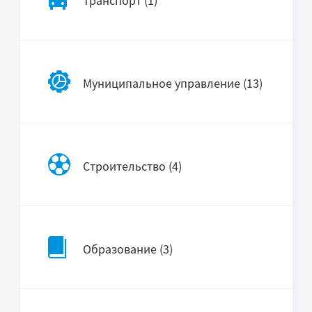
Транспорт (1)
Муниципальное управление (13)
Строительство (4)
Образование (3)