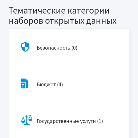
Тематические категории
наборов открытых данных
Безопасность (0)
Бюджет (4)
Государственные услуги (1)