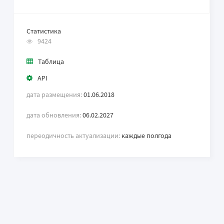
Статистика
9424
Таблица
API
дата размещения:
01.06.2018
дата обновления:
06.02.2027
переодичность актуализации:
каждые полгода