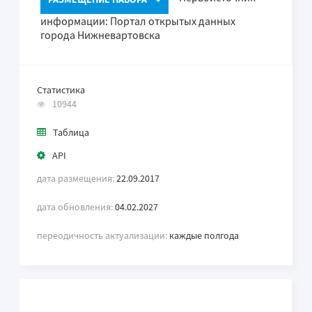
информации: Портал открытых данных
города Нижневартовска
Статистика
10944
Таблица
API
дата размещения:
22.09.2017
дата обновления:
04.02.2027
переодичность актуализации:
каждые полгода