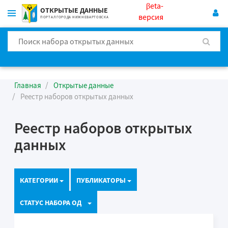
βeta-
ОТКРЫТЫЕ ДАННЫЕ
версия
ПОРТАЛ ГОРОДА НИЖНЕВАРТОВСКА
Главная
Открытые данные
Реестр наборов открытых данных
Реестр наборов открытых
данных
КАТЕГОРИИ
ПУБЛИКАТОРЫ
СТАТУС НАБОРА ОД