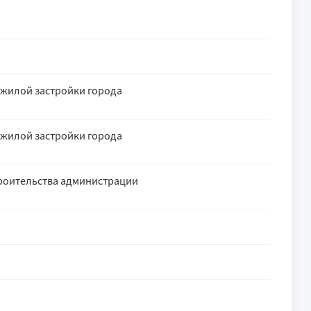
 жилой застройки города
 жилой застройки города
троительства администрации